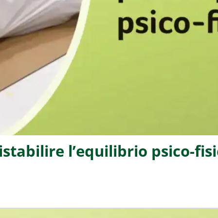
stabilire l’equilibrio psico-fis