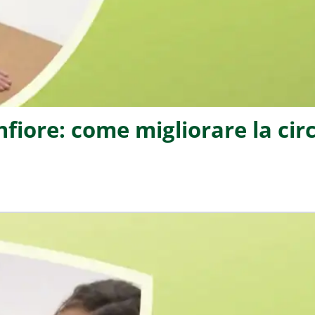
nfiore: come migliorare la cir