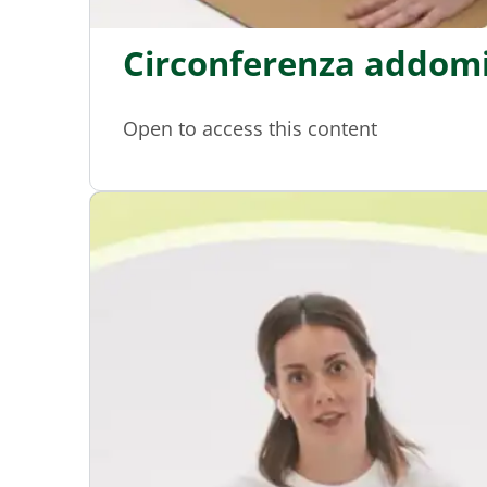
Circonferenza addomi
Open to access this content