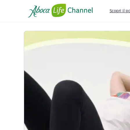
Scopri il p