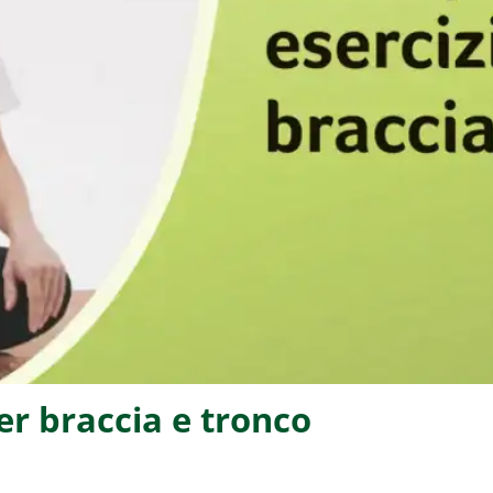
er braccia e tronco