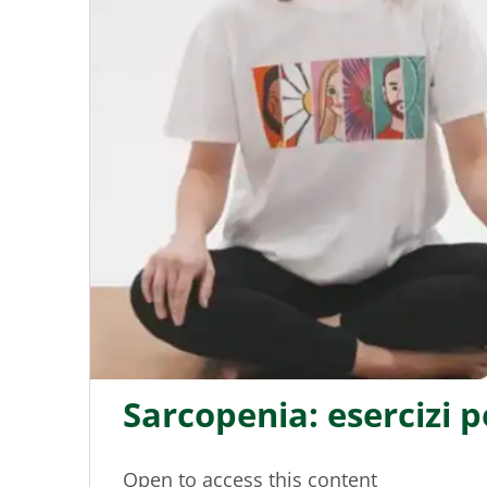
Sarcopenia: esercizi p
Open to access this content