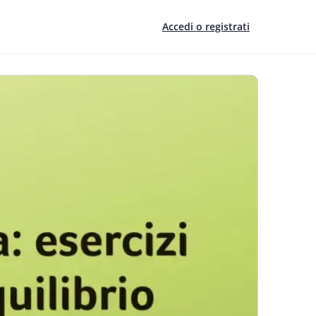
Accedi o registrati