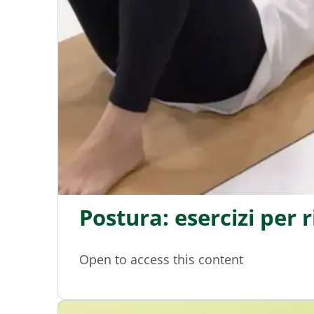
Postura: esercizi per ri
Open to access this content