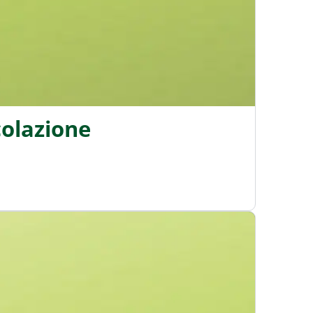
colazione