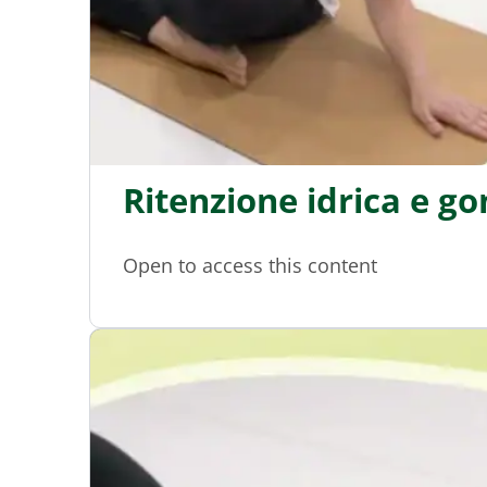
Ritenzione idrica e go
Open to access this content