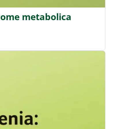
drome metabolica