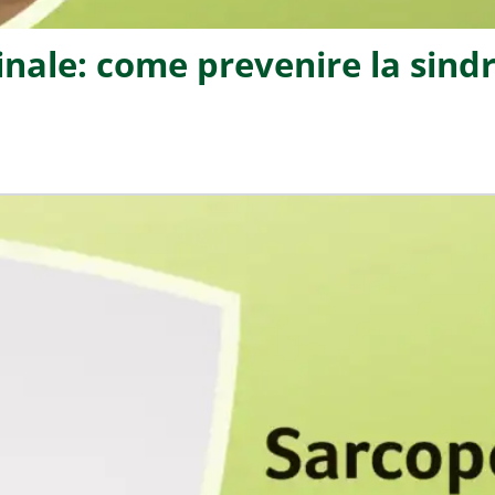
nale: come prevenire la sin