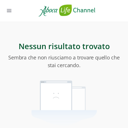
Nessun risultato trovato
Sembra che non riusciamo a trovare quello che
stai cercando.