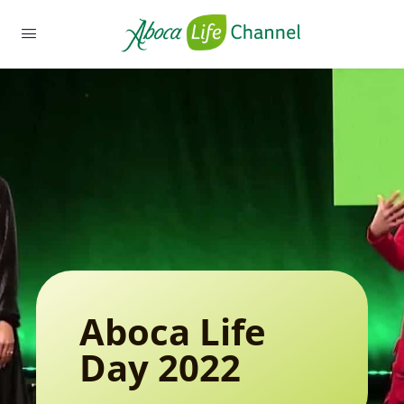
Aboca Life
Day 2022