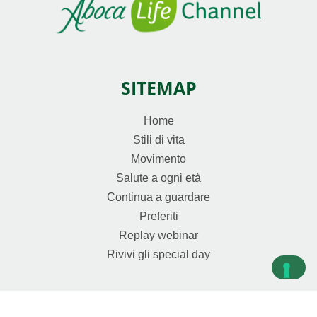
SITEMAP
Home
Stili di vita
Movimento
Salute a ogni età
Continua a guardare
Preferiti
Replay webinar
Rivivi gli special day
CORPORATE