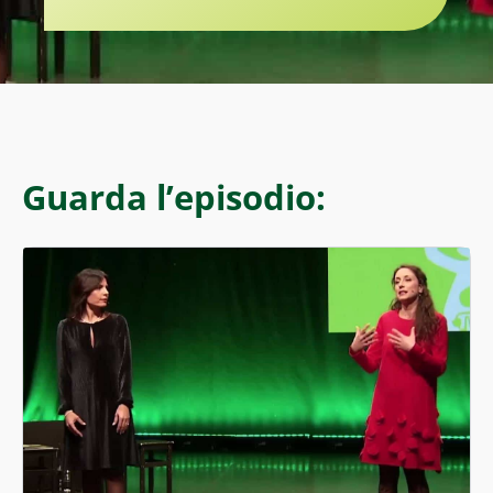
Guarda l’episodio: