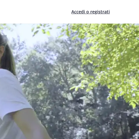
Accedi o registrati