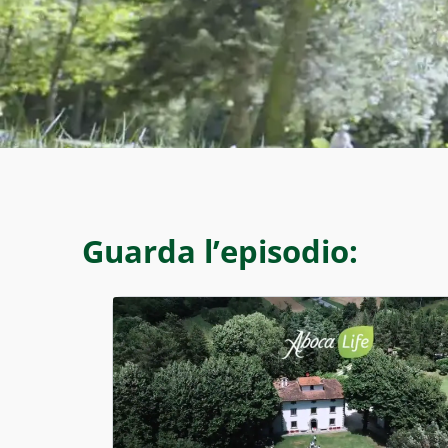
Guarda l’episodio: