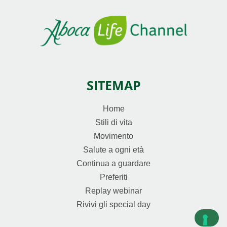
SITEMAP
Home
Stili di vita
Movimento
Salute a ogni età
Continua a guardare
Preferiti
Replay webinar
Rivivi gli special day