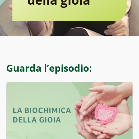
Guarda l’episodio: