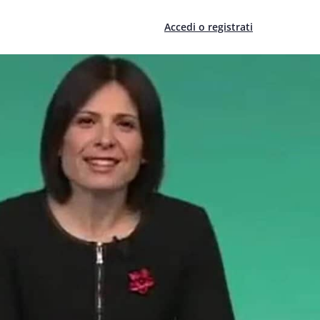
Accedi o registrati