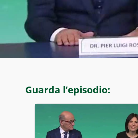
Guarda l’episodio: