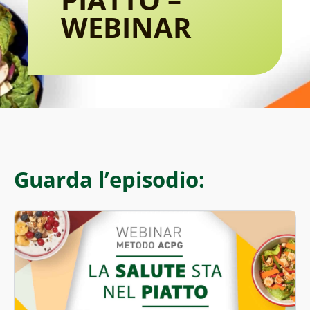
WEBINAR
Guarda l’episodio: