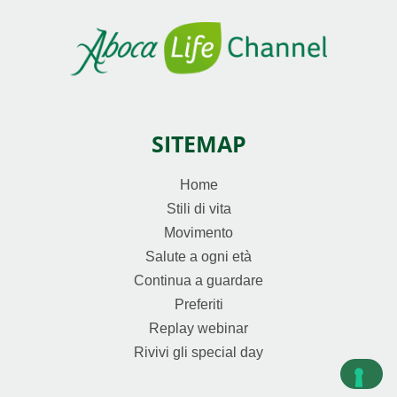
SITEMAP
Home
Stili di vita
Movimento
Salute a ogni età
Continua a guardare
Preferiti
Replay webinar
Rivivi gli special day