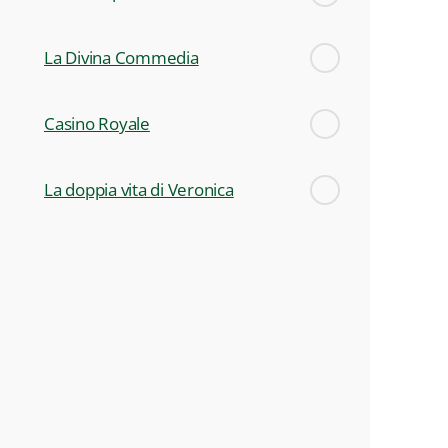
La Divina Commedia
Casino Royale
La doppia vita di Veronica