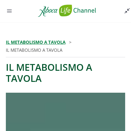
IL METABOLISMO A TAVOLA
Episodio -
IL METABOLISMO A TAVOLA
IL METABOLISMO A
TAVOLA