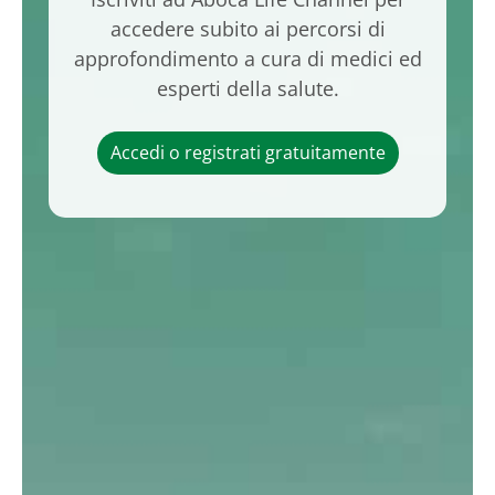
accedere subito ai percorsi di
approfondimento a cura di medici ed
esperti della salute.
Accedi o registrati gratuitamente