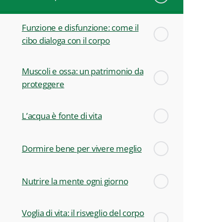
Funzione e disfunzione: come il
cibo dialoga con il corpo
Muscoli e ossa: un patrimonio da
proteggere
L’acqua è fonte di vita
Dormire bene per vivere meglio
Nutrire la mente ogni giorno
Voglia di vita: il risveglio del corpo