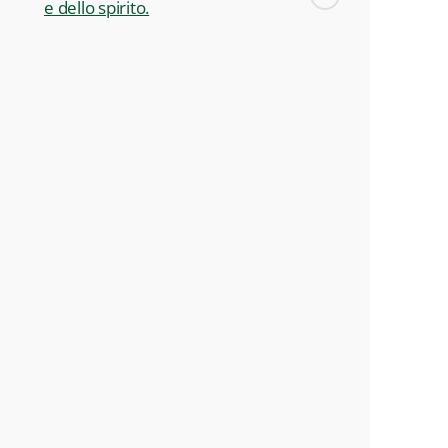
e dello spirito.