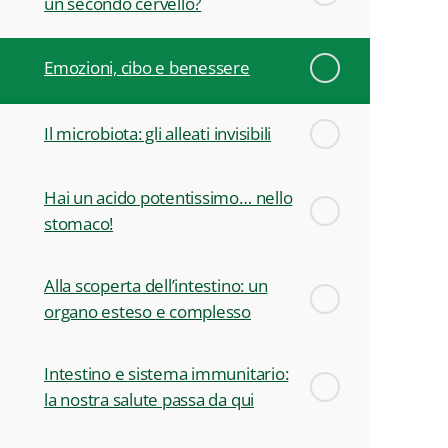
un secondo cervello?
Emozioni, cibo e benessere
Il microbiota: gli alleati invisibili
Hai un acido potentissimo… nello
stomaco!
Alla scoperta dell’intestino: un
organo esteso e complesso
Intestino e sistema immunitario:
la nostra salute passa da qui