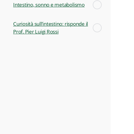
Intestino, sonno e metabolismo
Curiosità sull’intestino: risponde il
Prof. Pier Luigi Rossi