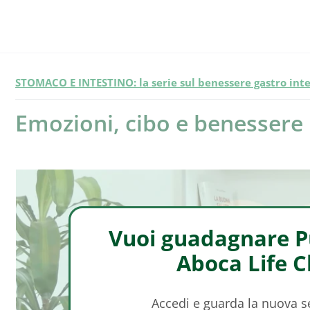
STOMACO E INTESTINO: la serie sul benessere gastro inte
Emozioni, cibo e benessere
Vuoi guadagnare Pu
Aboca Life 
Accedi e guarda la nuova 