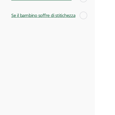
Se il bambino soffre di stitichezza