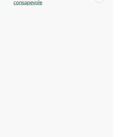
consapevole