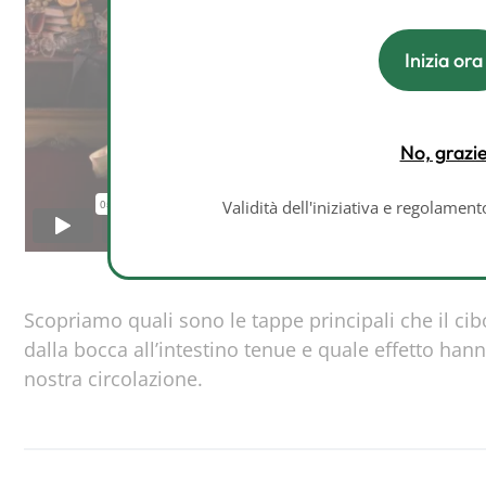
Inizia ora
No, grazi
Validità dell'iniziativa e regolamen
Scopriamo quali sono le tappe principali che il cib
dalla bocca all’intestino tenue e quale effetto ha
nostra circolazione.