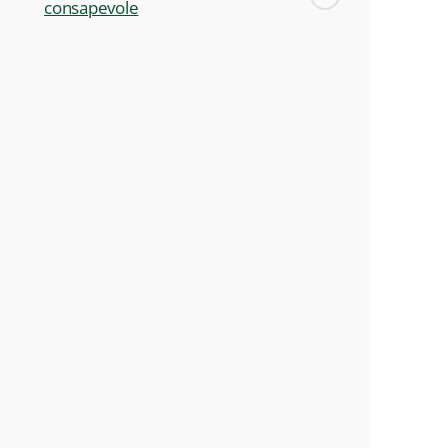
consapevole