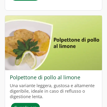
Polpettone di pollo al limone
Una variante leggera, gustosa e altamente
digeribile, ideale in caso di reflusso o
digestione lenta.