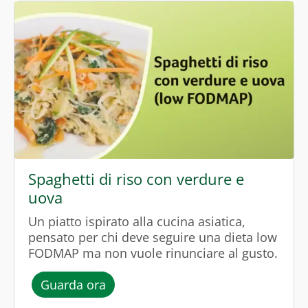
Spaghetti di riso con verdure e
uova
Un piatto ispirato alla cucina asiatica,
pensato per chi deve seguire una dieta low
FODMAP ma non vuole rinunciare al gusto.
l’episodio “Spaghetti di riso con v
Guarda ora