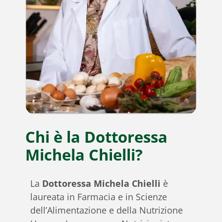
Chi è la Dottoressa
Michela Chielli?
La
Dottoressa Michela Chielli
è
laureata in Farmacia e in Scienze
dell’Alimentazione e della Nutrizione