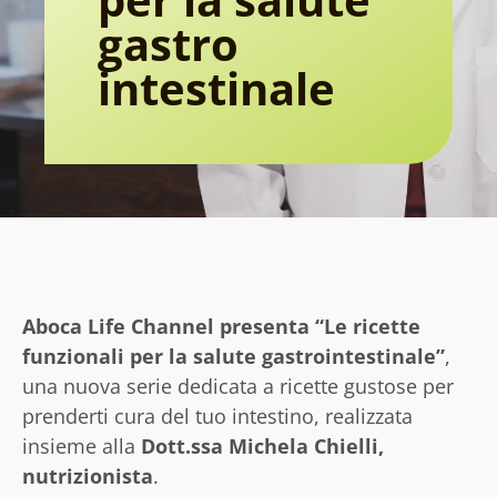
gastro
intestinale
Aboca Life Channel presenta “Le ricette
funzionali per la salute gastrointestinale”
,
una nuova serie dedicata a ricette gustose per
prenderti cura del tuo intestino, realizzata
insieme alla
Dott.ssa Michela Chielli,
nutrizionista
.