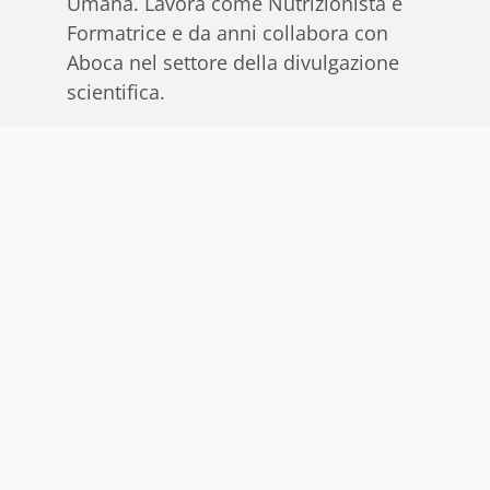
Umana. Lavora come Nutrizionista e
Formatrice e da anni collabora con
Aboca nel settore della divulgazione
scientifica.