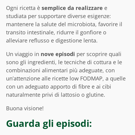
Ogni ricetta è
semplice da realizzare
e
studiata per supportare diverse esigenze:
mantenere la salute del microbiota, favorire il
transito intestinale, ridurre il gonfiore o
alleviare reflusso e digestione lenta.
Un viaggio in
nove episodi
per scoprire quali
sono gli ingredienti, le tecniche di cottura e le
combinazioni alimentari più adeguate, con
un’attenzione alle ricette low FODMAP, a quelle
con un adeguato apporto di fibre e ai cibi
naturalmente privi di lattosio o glutine.
Buona visione!
Guarda gli episodi: