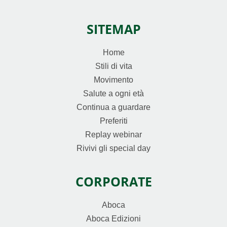
SITEMAP
Home
Stili di vita
Movimento
Salute a ogni età
Continua a guardare
Preferiti
Replay webinar
Rivivi gli special day
CORPORATE
Aboca
Aboca Edizioni