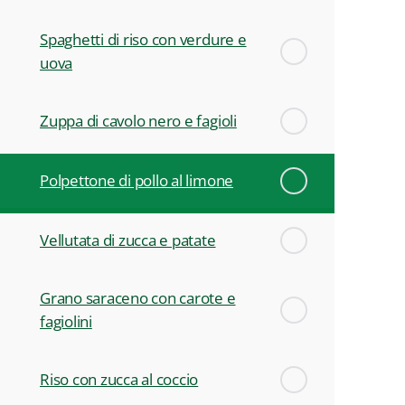
Spaghetti di riso con verdure e
uova
Zuppa di cavolo nero e fagioli
Polpettone di pollo al limone
Vellutata di zucca e patate
Grano saraceno con carote e
fagiolini
Riso con zucca al coccio