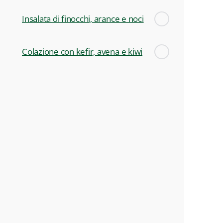
Insalata di finocchi, arance e noci
Colazione con kefir, avena e kiwi