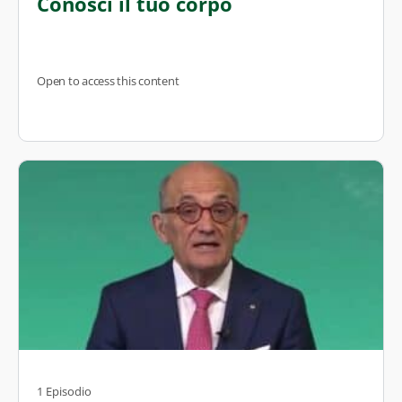
Conosci il tuo corpo
Open to access this content
1 Episodio