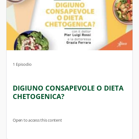
1 Episodio
DIGIUNO CONSAPEVOLE O DIETA
CHETOGENICA?
Open to access this content