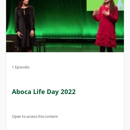
1 Episodio
Aboca Life Day 2022
Open to access this content