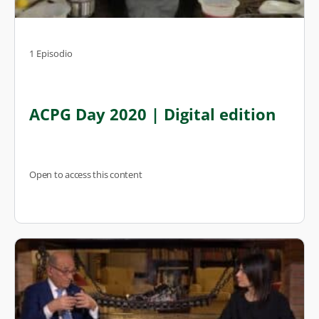
1 Episodio
ACPG Day 2020 | Digital edition
Open to access this content