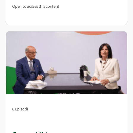
Open to access this content
8 Episodi