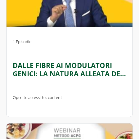
1 Episodio
DALLE FIBRE AI MODULATORI
GENICI: LA NATURA ALLEATA DEL
TUO METABOLISMO
Open to access this content