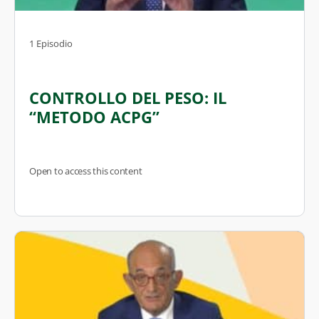
1 Episodio
CONTROLLO DEL PESO: IL
“METODO ACPG”
Open to access this content