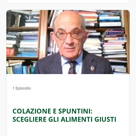
1 Episodio
COLAZIONE E SPUNTINI:
SCEGLIERE GLI ALIMENTI GIUSTI