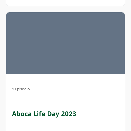
1 Episodio
Aboca Life Day 2023