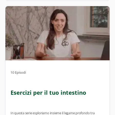
10 Episodi
Esercizi per il tuo intestino
In questa serie esploriamo insieme il legame profondo tra