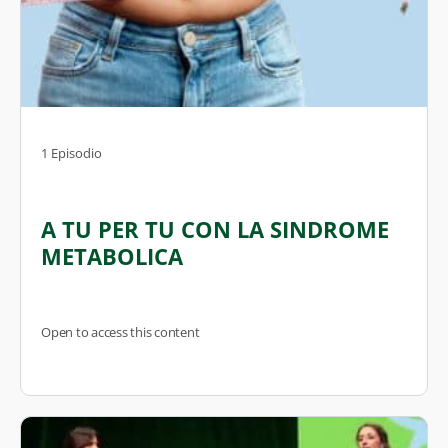
1 Episodio
A TU PER TU CON LA SINDROME
METABOLICA
Open to access this content