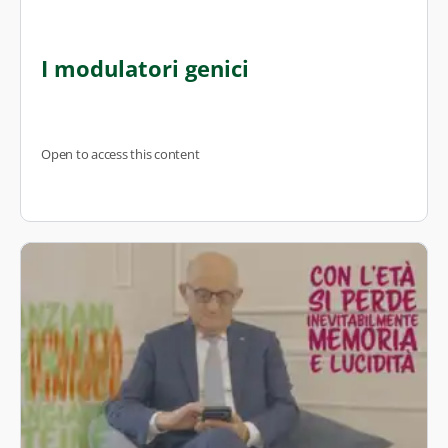
I modulatori genici
Open to access this content