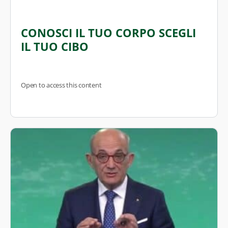
CONOSCI IL TUO CORPO SCEGLI
IL TUO CIBO
Open to access this content