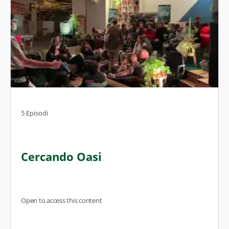
5 Episodi
Cercando Oasi
Open to access this content