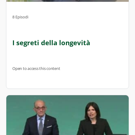
8 Episodi
I segreti della longevità
Open to access this content