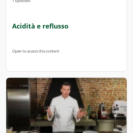
1 Episodio
Acidità e reflusso
Open to access this content