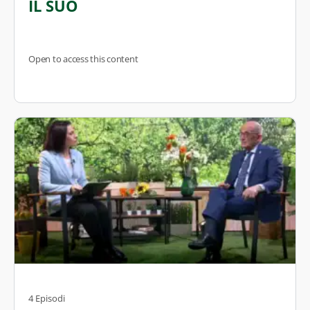
IL SUO
Open to access this content
4 Episodi