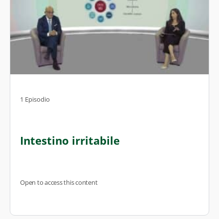
1 Episodio
Intestino irritabile
Open to access this content