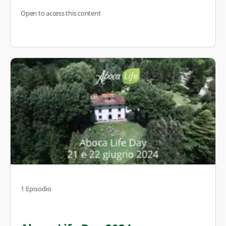
Open to access this content
1 Episodio