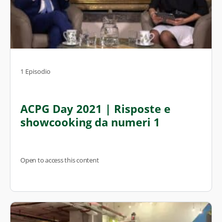
1 Episodio
ACPG Day 2021 | Risposte e
showcooking da numeri 1
Open to access this content