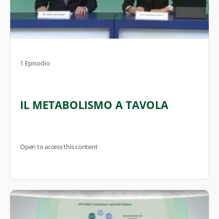
1 Episodio
IL METABOLISMO A TAVOLA
Open to access this content